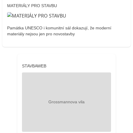
MATERIÁLY PRO STAVBU
Památka UNESCO i komunitní sál dokazují, že moderní
materiály nejsou jen pro novostavby
STAVBAWEB