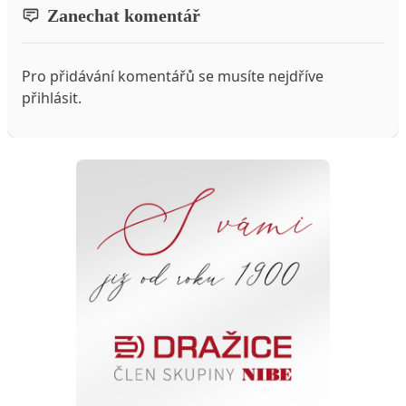
Zanechat komentář
Pro přidávání komentářů se musíte nejdříve
přihlásit
.