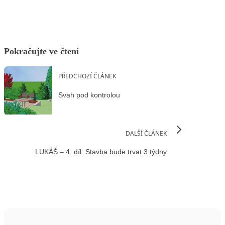
Pokračujte ve čtení
PŘEDCHOZÍ ČLÁNEK
Svah pod kontrolou
DALŠÍ ČLÁNEK
LUKÁŠ – 4. díl: Stavba bude trvat 3 týdny