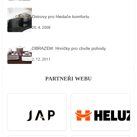
Ostrovy pro hledače komfortu
20. 4. 2008
OBRAZEM: Hrníčky pro chvíle pohody
2. 12. 2011
PARTNEŘI WEBU