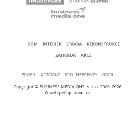
DŮM
INTERIÉR
STAVBA
REKONSTRUKCE
ZAHRADA
AKCE
PROFIL
KONTAKT
PRO INZERENTY
GDPR
Copyright © BUSINESS MEDIA ONE, s. r. o. 2006–2026