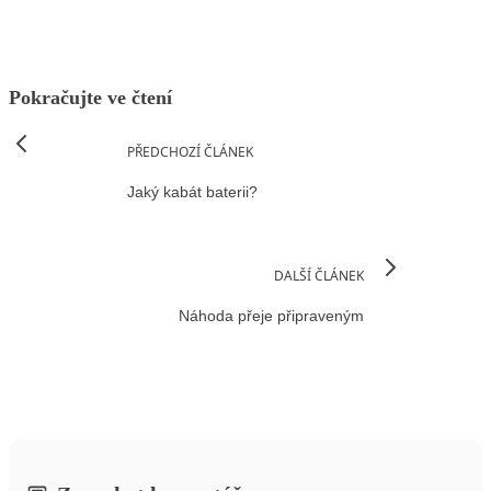
Pokračujte ve čtení
PŘEDCHOZÍ ČLÁNEK
Jaký kabát baterii?
DALŠÍ ČLÁNEK
Náhoda přeje připraveným