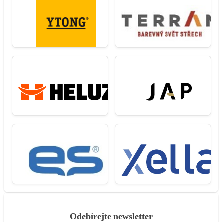
Odebírejte newsletter