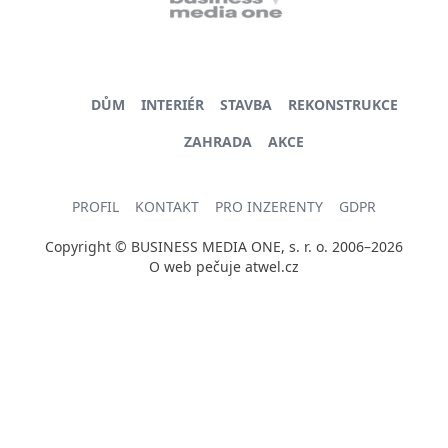
DŮM
INTERIÉR
STAVBA
REKONSTRUKCE
ZAHRADA
AKCE
PROFIL
KONTAKT
PRO INZERENTY
GDPR
Copyright © BUSINESS MEDIA ONE, s. r. o. 2006–2026