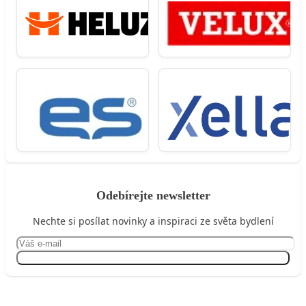
Odebírejte newsletter
Nechte si posílat novinky a inspiraci ze světa bydlení
Přihlásit se