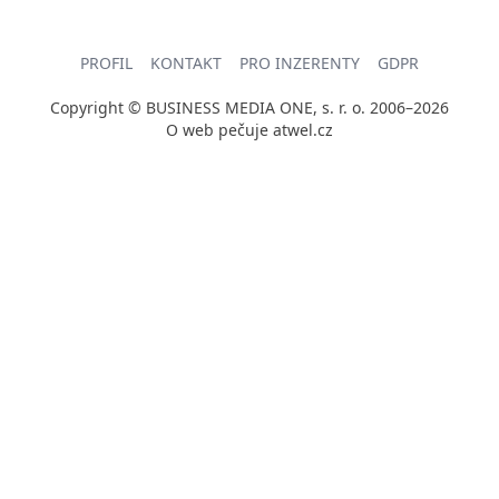
PROFIL
KONTAKT
PRO INZERENTY
GDPR
Copyright © BUSINESS MEDIA ONE, s. r. o. 2006–2026