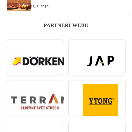
13. 3. 2010
PARTNEŘI WEBU