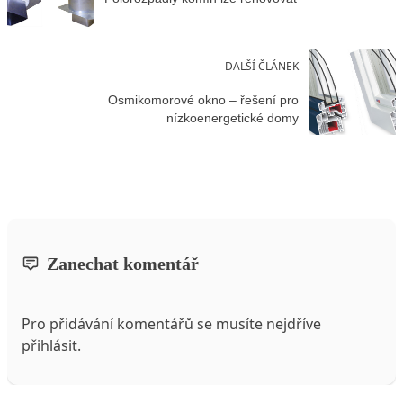
DALŠÍ ČLÁNEK
Osmikomorové okno – řešení pro
nízkoenergetické domy
Zanechat komentář
Pro přidávání komentářů se musíte nejdříve
přihlásit
.