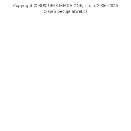
Copyright © BUSINESS MEDIA ONE, s. r. o. 2006–2026