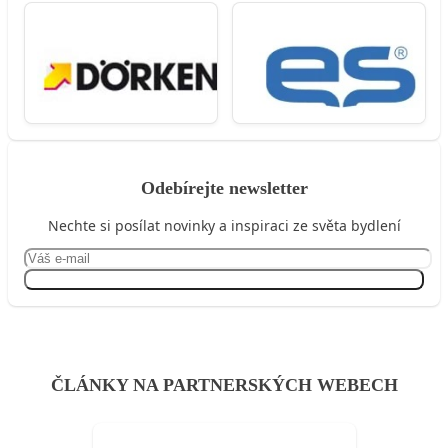
Odebírejte newsletter
Nechte si posílat novinky a inspiraci ze světa bydlení
Přihlásit se
ČLÁNKY NA PARTNERSKÝCH WEBECH