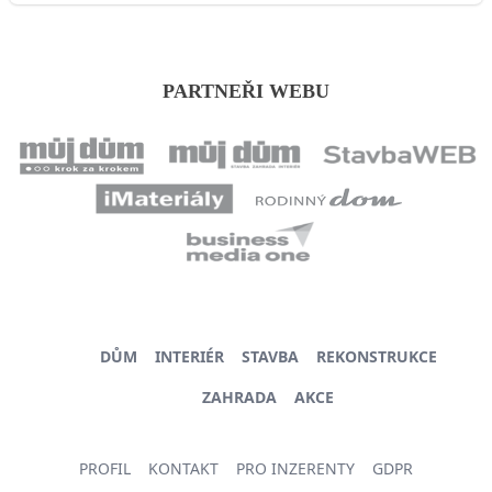
PARTNEŘI WEBU
DŮM
INTERIÉR
STAVBA
REKONSTRUKCE
ZAHRADA
AKCE
PROFIL
KONTAKT
PRO INZERENTY
GDPR