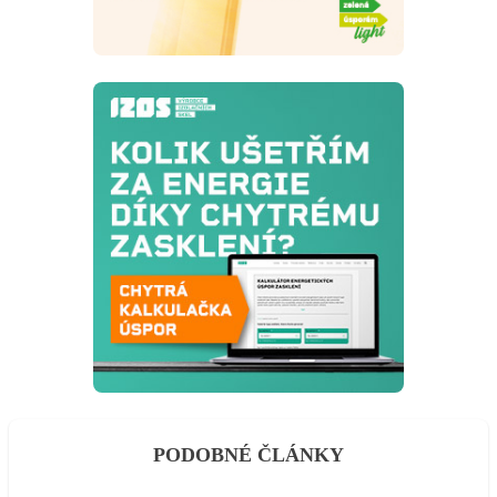
PODOBNÉ ČLÁNKY