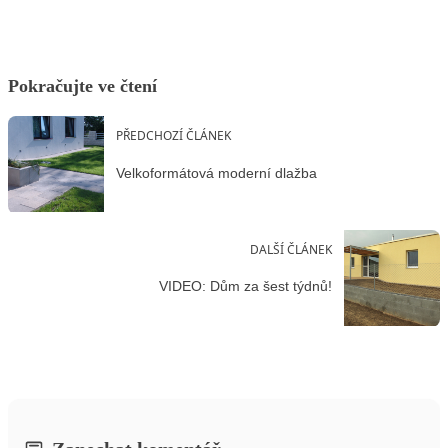
Pokračujte ve čtení
PŘEDCHOZÍ ČLÁNEK
Velkoformátová moderní dlažba
DALŠÍ ČLÁNEK
VIDEO: Dům za šest týdnů!