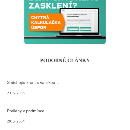
PODOBNÉ ČLÁNKY
Smíchejte krém s vanilkou…
23. 5. 2006
Podlahy v podmínce
29. 5. 2004