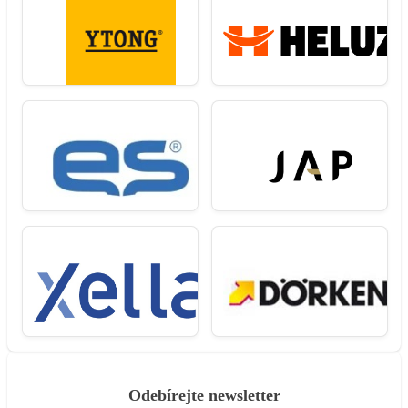
Odebírejte newsletter