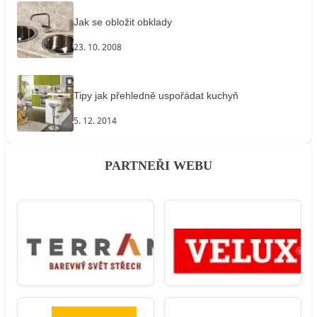
Jak se obložit obklady
23. 10. 2008
Tipy jak přehledně uspořádat kuchyň
5. 12. 2014
PARTNEŘI WEBU