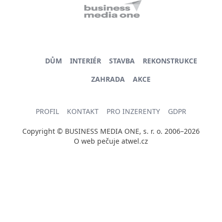
DŮM
INTERIÉR
STAVBA
REKONSTRUKCE
ZAHRADA
AKCE
PROFIL
KONTAKT
PRO INZERENTY
GDPR
Copyright © BUSINESS MEDIA ONE, s. r. o. 2006–2026