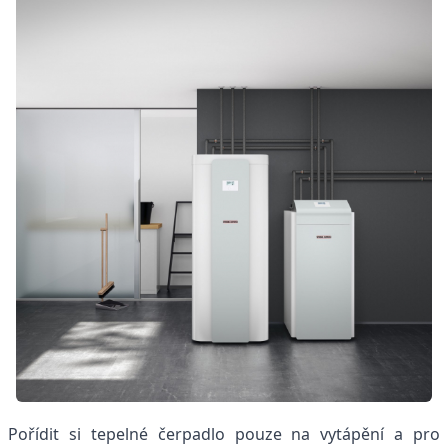
Pořídit si tepelné čerpadlo pouze na vytápění a pro