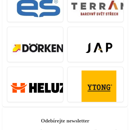
Odebírejte newsletter