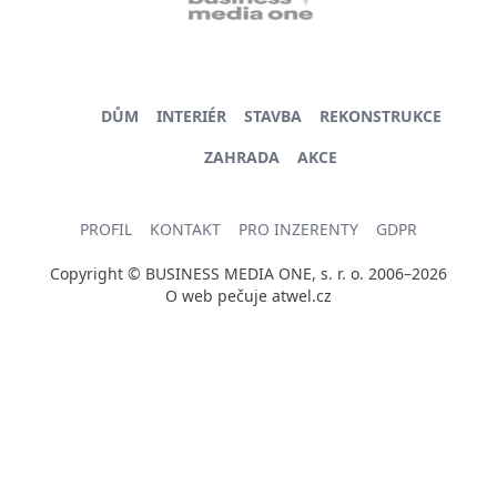
DŮM
INTERIÉR
STAVBA
REKONSTRUKCE
ZAHRADA
AKCE
PROFIL
KONTAKT
PRO INZERENTY
GDPR
Copyright © BUSINESS MEDIA ONE, s. r. o. 2006–2026