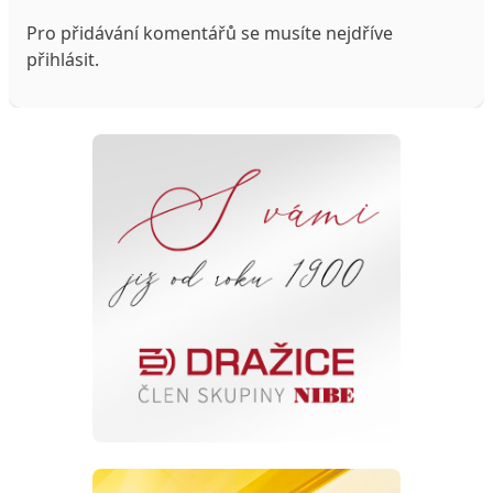
Pro přidávání komentářů se musíte nejdříve
přihlásit
.