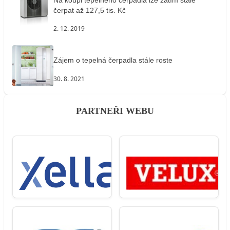
čerpat až 127,5 tis. Kč
2. 12. 2019
Zájem o tepelná čerpadla stále roste
30. 8. 2021
PARTNEŘI WEBU