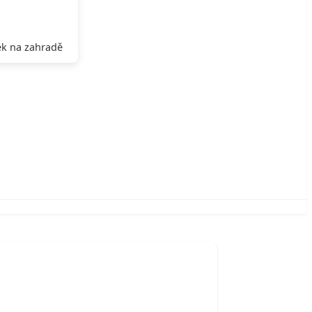
k na zahradě