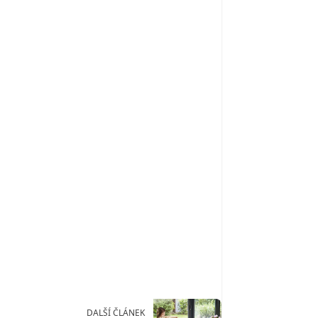
DALŠÍ ČLÁNEK