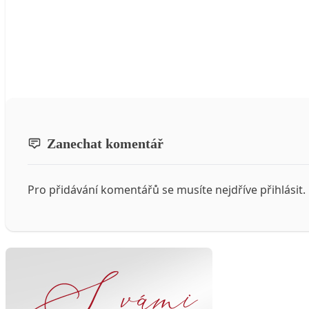
Zanechat komentář
Pro přidávání komentářů se musíte nejdříve
přihlásit
.