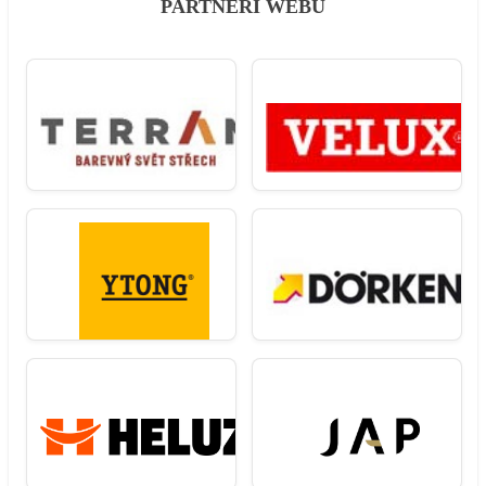
PARTNEŘI WEBU