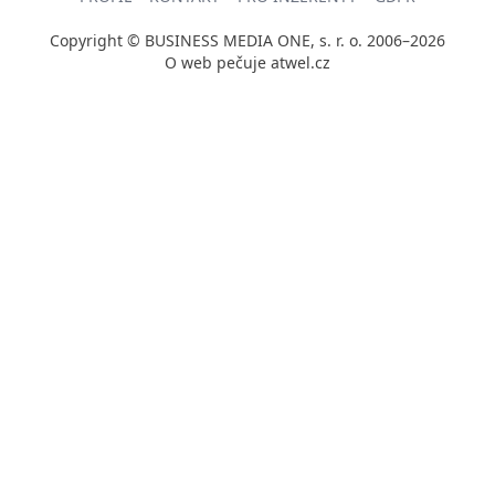
Copyright © BUSINESS MEDIA ONE, s. r. o. 2006–2026