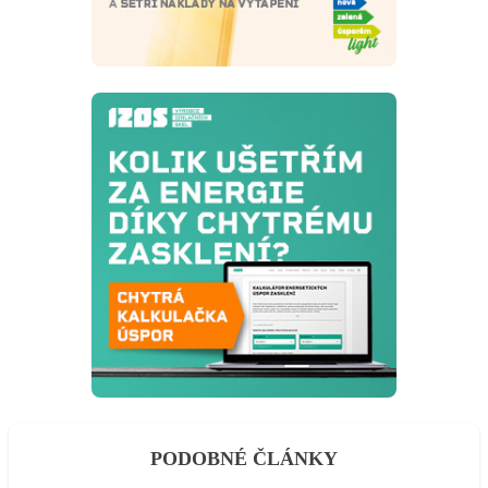
PODOBNÉ ČLÁNKY