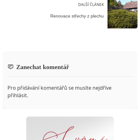
DALŠÍ ČLÁNEK
Renovace střechy z plechu
Zanechat komentář
Pro přidávání komentářů se musíte nejdříve
přihlásit
.