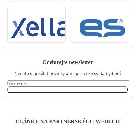
Odebírejte newsletter
Nechte si posílat novinky a inspiraci ze světa bydlení
Přihlásit se
ČLÁNKY NA PARTNERSKÝCH WEBECH