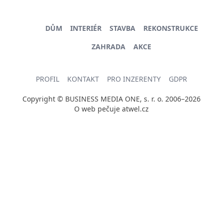
DŮM
INTERIÉR
STAVBA
REKONSTRUKCE
ZAHRADA
AKCE
PROFIL
KONTAKT
PRO INZERENTY
GDPR
Copyright © BUSINESS MEDIA ONE, s. r. o. 2006–2026