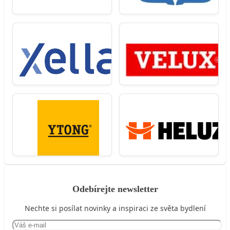
Odebírejte newsletter
Nechte si posílat novinky a inspiraci ze světa bydlení