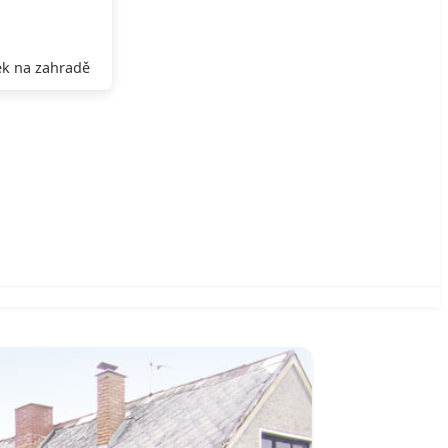
k na zahradě