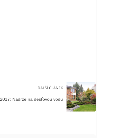
DALŠÍ ČLÁNEK
2017: Nádrže na dešťovou vodu