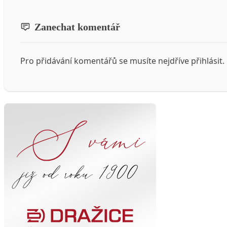
Zanechat komentář
Pro přidávání komentářů se musíte nejdříve
přihlásit
.