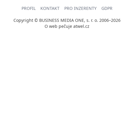
PROFIL
KONTAKT
PRO INZERENTY
GDPR
Copyright © BUSINESS MEDIA ONE, s. r. o. 2006–2026