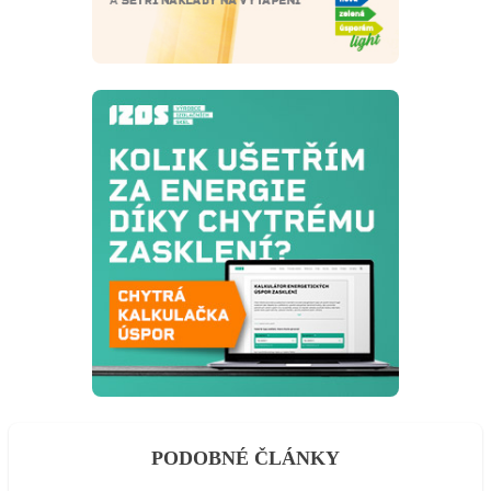
PODOBNÉ ČLÁNKY