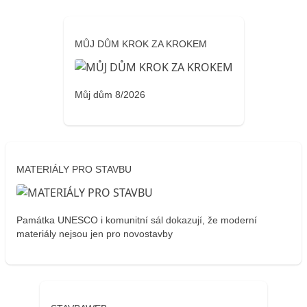
MŮJ DŮM KROK ZA KROKEM
Můj dům 8/2026
MATERIÁLY PRO STAVBU
Památka UNESCO i komunitní sál dokazují, že moderní
materiály nejsou jen pro novostavby