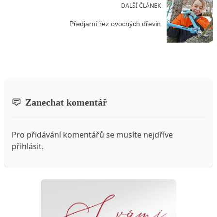
DALŠÍ ČLÁNEK
Předjarní řez ovocných dřevin
Zanechat komentář
Pro přidávání komentářů se musíte nejdříve
přihlásit
.