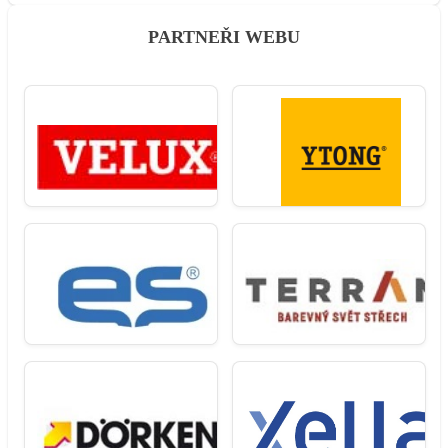
PARTNEŘI WEBU