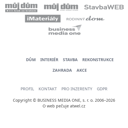
DŮM
INTERIÉR
STAVBA
REKONSTRUKCE
ZAHRADA
AKCE
PROFIL
KONTAKT
PRO INZERENTY
GDPR
Copyright © BUSINESS MEDIA ONE, s. r. o. 2006–2026