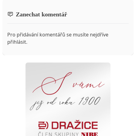
Zanechat komentář
Pro přidávání komentářů se musíte nejdříve
přihlásit
.