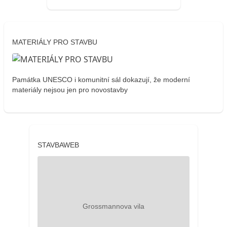
MATERIÁLY PRO STAVBU
Památka UNESCO i komunitní sál dokazují, že moderní
materiály nejsou jen pro novostavby
STAVBAWEB