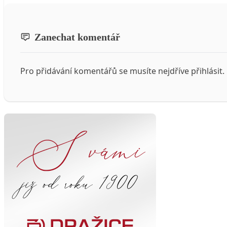
Zanechat komentář
Pro přidávání komentářů se musíte nejdříve
přihlásit
.