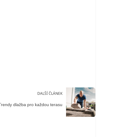
DALŠÍ ČLÁNEK
Trendy dlažba pro každou terasu