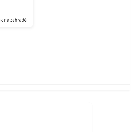
k na zahradě