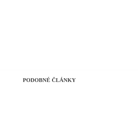
PODOBNÉ ČLÁNKY