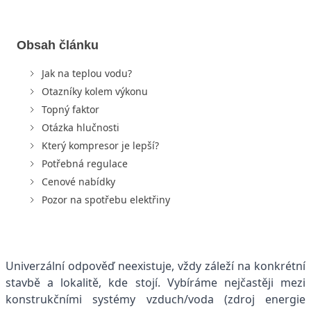
Obsah článku
Jak na teplou vodu?
Otazníky kolem výkonu
Topný faktor
Otázka hlučnosti
Který kompresor je lepší?
Potřebná regulace
Cenové nabídky
Pozor na spotřebu elektřiny
Univerzální odpověď neexistuje, vždy záleží na konkrétní
stavbě a lokalitě, kde stojí. Vybíráme nejčastěji mezi
konstrukčními systémy vzduch/voda (zdroj energie