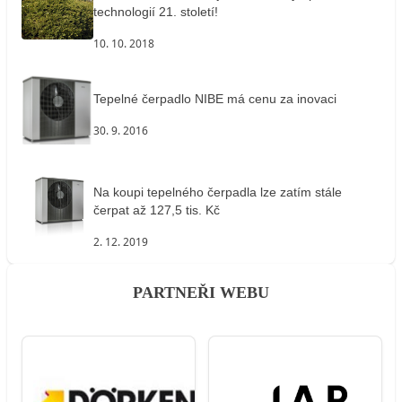
technologií 21. století!
10. 10. 2018
Tepelné čerpadlo NIBE má cenu za inovaci
30. 9. 2016
Na koupi tepelného čerpadla lze zatím stále
čerpat až 127,5 tis. Kč
2. 12. 2019
PARTNEŘI WEBU