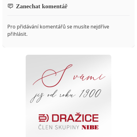
Zanechat komentář
Pro přidávání komentářů se musíte nejdříve
přihlásit
.