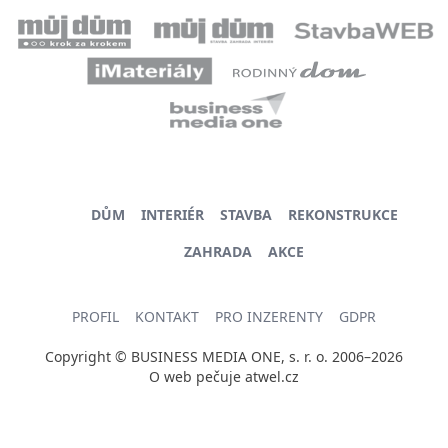
DŮM
INTERIÉR
STAVBA
REKONSTRUKCE
ZAHRADA
AKCE
PROFIL
KONTAKT
PRO INZERENTY
GDPR
Copyright © BUSINESS MEDIA ONE, s. r. o. 2006–2026