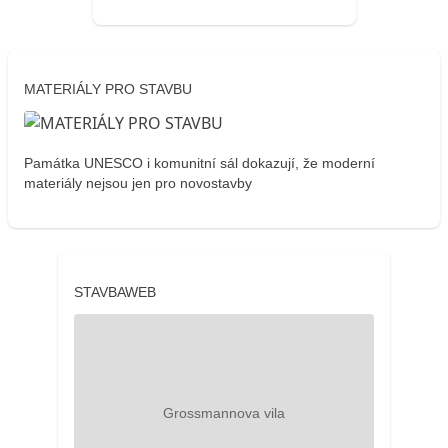
MATERIÁLY PRO STAVBU
Památka UNESCO i komunitní sál dokazují, že moderní
materiály nejsou jen pro novostavby
STAVBAWEB