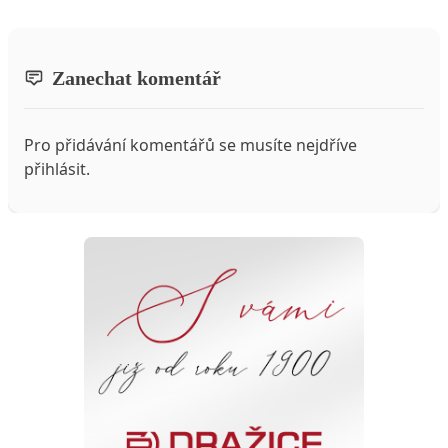
Zanechat komentář
Pro přidávání komentářů se musíte nejdříve
přihlásit
.