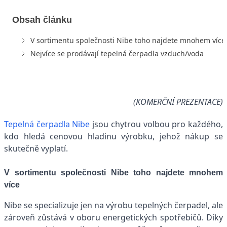
Obsah článku
V sortimentu společnosti Nibe toho najdete mnohem více
Nejvíce se prodávají tepelná čerpadla vzduch/voda
(KOMERČNÍ PREZENTACE)
Tepelná čerpadla Nibe
jsou chytrou volbou pro každého,
kdo hledá cenovou hladinu výrobku, jehož nákup se
skutečně vyplatí.
V sortimentu společnosti Nibe toho najdete mnohem
více
Nibe se specializuje jen na výrobu tepelných čerpadel, ale
zároveň zůstává v oboru energetických spotřebičů. Díky