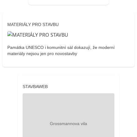
MATERIÁLY PRO STAVBU
Památka UNESCO i komunitní sál dokazují, že moderní
materiály nejsou jen pro novostavby
STAVBAWEB