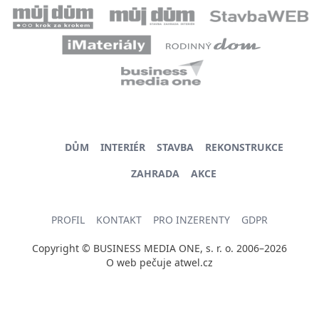
DŮM
INTERIÉR
STAVBA
REKONSTRUKCE
ZAHRADA
AKCE
PROFIL
KONTAKT
PRO INZERENTY
GDPR
Copyright © BUSINESS MEDIA ONE, s. r. o. 2006–2026