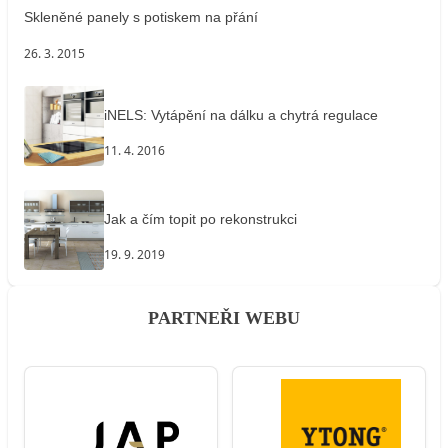
Skleněné panely s potiskem na přání
26. 3. 2015
iNELS: Vytápění na dálku a chytrá regulace
11. 4. 2016
Jak a čím topit po rekonstrukci
19. 9. 2019
PARTNEŘI WEBU