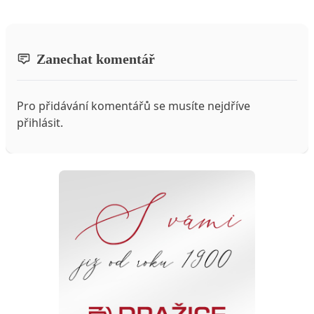
Zanechat komentář
Pro přidávání komentářů se musíte nejdříve
přihlásit
.