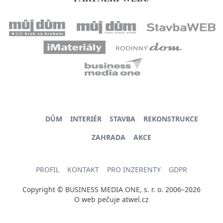
DŮM
INTERIÉR
STAVBA
REKONSTRUKCE
ZAHRADA
AKCE
PROFIL
KONTAKT
PRO INZERENTY
GDPR
Copyright © BUSINESS MEDIA ONE, s. r. o. 2006–2026