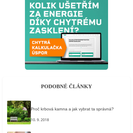
PODOBNÉ ČLÁNKY
Proč krbová kamna a jak vybrat ta správná?
10. 9. 2018