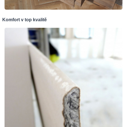
Komfort v top kvalitě