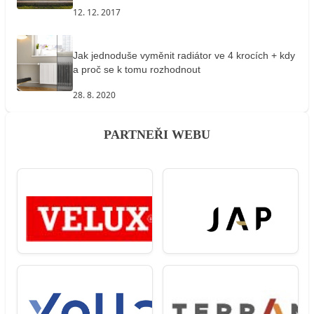
12. 12. 2017
Jak jednoduše vyměnit radiátor ve 4 krocích + kdy
a proč se k tomu rozhodnout
28. 8. 2020
PARTNEŘI WEBU