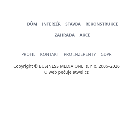
DŮM
INTERIÉR
STAVBA
REKONSTRUKCE
ZAHRADA
AKCE
PROFIL
KONTAKT
PRO INZERENTY
GDPR
Copyright © BUSINESS MEDIA ONE, s. r. o. 2006–2026