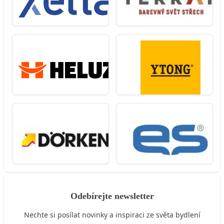
Odebírejte newsletter
Nechte si posílat novinky a inspiraci ze světa bydlení