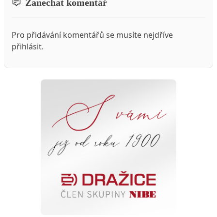
Zanechat komentář
Pro přidávání komentářů se musíte nejdříve
přihlásit
.