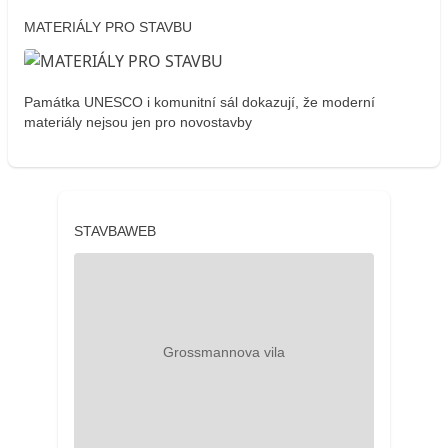
MATERIÁLY PRO STAVBU
Památka UNESCO i komunitní sál dokazují, že moderní
materiály nejsou jen pro novostavby
STAVBAWEB