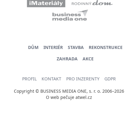
DŮM
INTERIÉR
STAVBA
REKONSTRUKCE
ZAHRADA
AKCE
PROFIL
KONTAKT
PRO INZERENTY
GDPR
Copyright © BUSINESS MEDIA ONE, s. r. o. 2006–2026