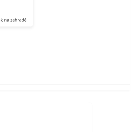
k na zahradě