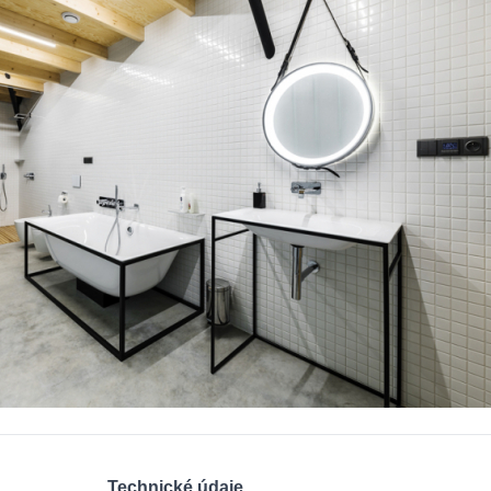
Technické údaje