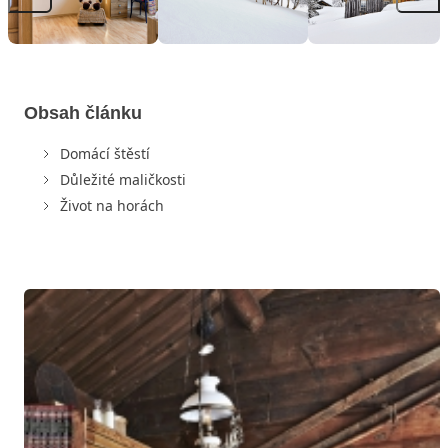
Obsah článku
Domácí štěstí
Důležité maličkosti
Život na horách