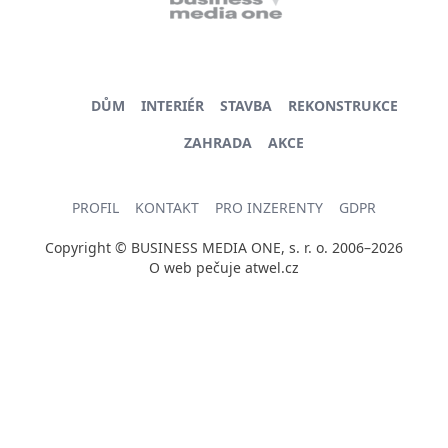
DŮM
INTERIÉR
STAVBA
REKONSTRUKCE
ZAHRADA
AKCE
PROFIL
KONTAKT
PRO INZERENTY
GDPR
Copyright © BUSINESS MEDIA ONE, s. r. o. 2006–2026