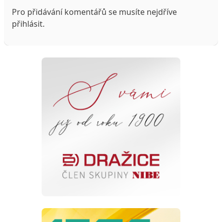
Pro přidávání komentářů se musíte nejdříve
přihlásit
.