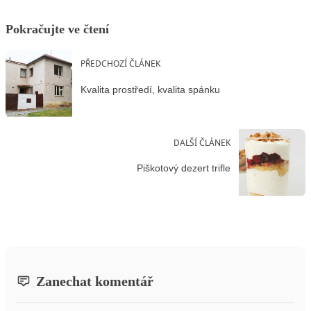
Pokračujte ve čtení
PŘEDCHOZÍ ČLÁNEK
Kvalita prostředí, kvalita spánku
DALŠÍ ČLÁNEK
Piškotový dezert trifle
Zanechat komentář