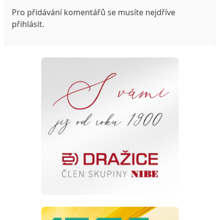
Pro přidávání komentářů se musíte nejdříve
přihlásit
.