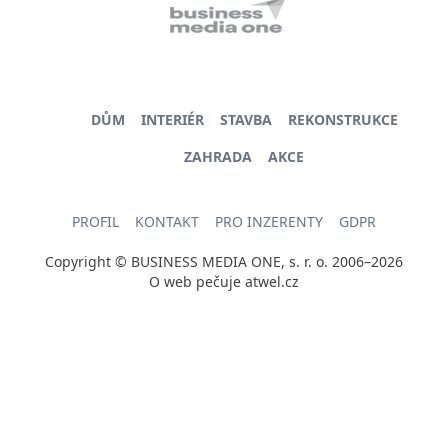
DŮM
INTERIÉR
STAVBA
REKONSTRUKCE
ZAHRADA
AKCE
PROFIL
KONTAKT
PRO INZERENTY
GDPR
Copyright © BUSINESS MEDIA ONE, s. r. o. 2006–2026