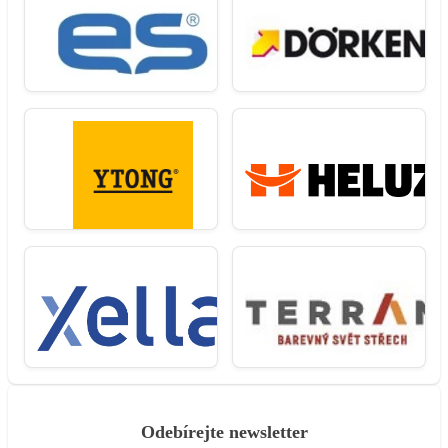
Odebírejte newsletter