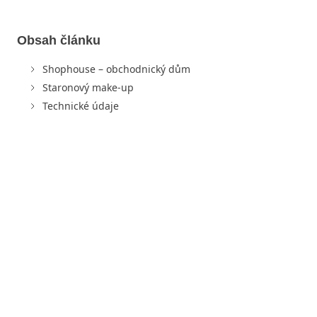
Obsah článku
Shophouse – obchodnický dům
Staronový make-up
Technické údaje