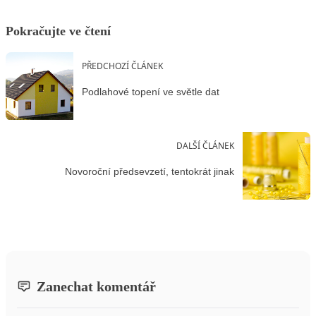
Pokračujte ve čtení
PŘEDCHOZÍ ČLÁNEK
Podlahové topení ve světle dat
DALŠÍ ČLÁNEK
Novoroční předsevzetí, tentokrát jinak
Zanechat komentář