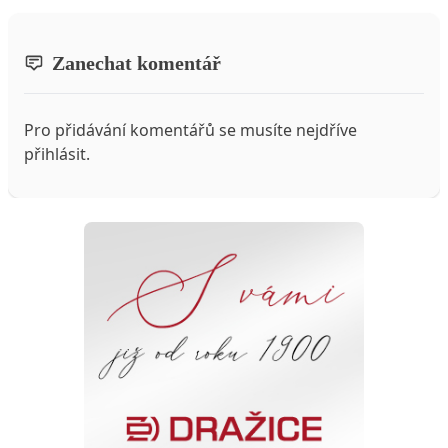
Zanechat komentář
Pro přidávání komentářů se musíte nejdříve
přihlásit
.