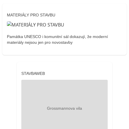
MATERIÁLY PRO STAVBU
Památka UNESCO i komunitní sál dokazují, že moderní
materiály nejsou jen pro novostavby
STAVBAWEB