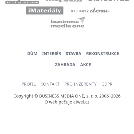
DŮM
INTERIÉR
STAVBA
REKONSTRUKCE
ZAHRADA
AKCE
PROFIL
KONTAKT
PRO INZERENTY
GDPR
Copyright © BUSINESS MEDIA ONE, s. r. o. 2006–2026