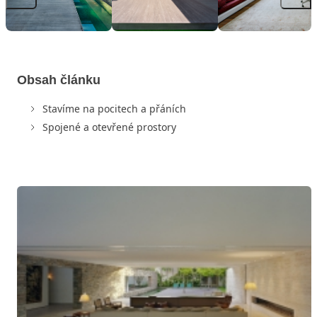
Obsah článku
Stavíme na pocitech a přáních
Spojené a otevřené prostory