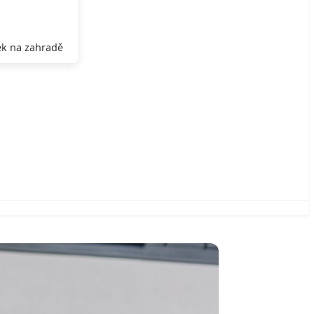
k na zahradě