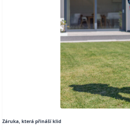
Záruka, která přináší klid