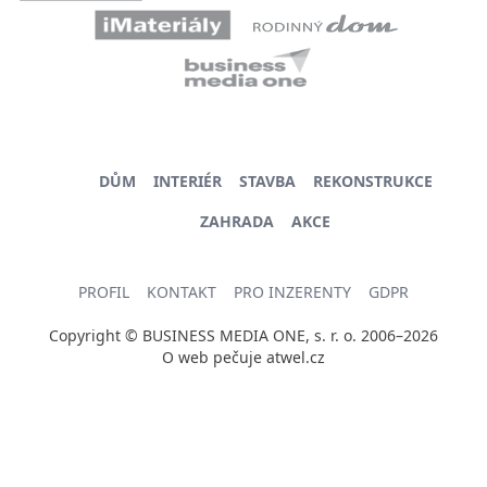
DŮM
INTERIÉR
STAVBA
REKONSTRUKCE
ZAHRADA
AKCE
PROFIL
KONTAKT
PRO INZERENTY
GDPR
Copyright © BUSINESS MEDIA ONE, s. r. o. 2006–2026