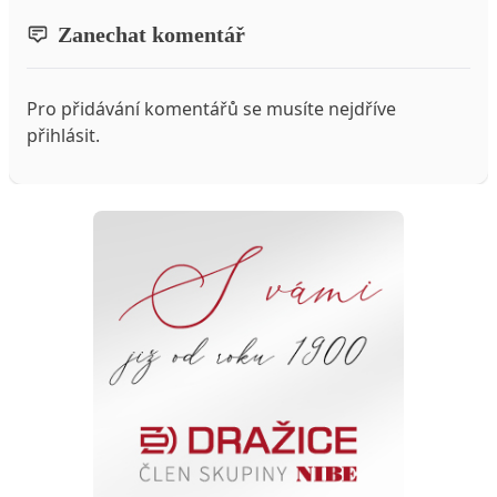
Zanechat komentář
Pro přidávání komentářů se musíte nejdříve
přihlásit
.