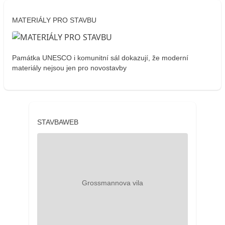
MATERIÁLY PRO STAVBU
Památka UNESCO i komunitní sál dokazují, že moderní
materiály nejsou jen pro novostavby
STAVBAWEB