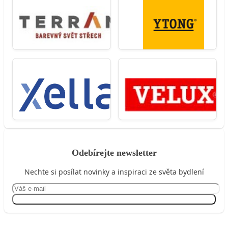
Odebírejte newsletter
Nechte si posílat novinky a inspiraci ze světa bydlení
Přihlásit se