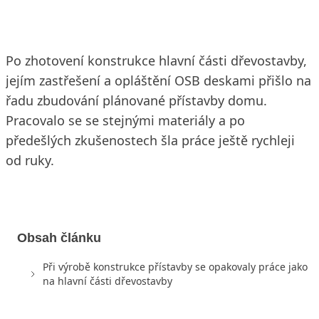
Po zhotovení konstrukce hlavní části dřevostavby,
jejím zastřešení a opláštění OSB deskami přišlo na
řadu zbudování plánované přístavby domu.
Pracovalo se se stejnými materiály a po
předešlých zkušenostech šla práce ještě rychleji
od ruky.
Obsah článku
Při výrobě konstrukce přístavby se opakovaly práce jako
na hlavní části dřevostavby