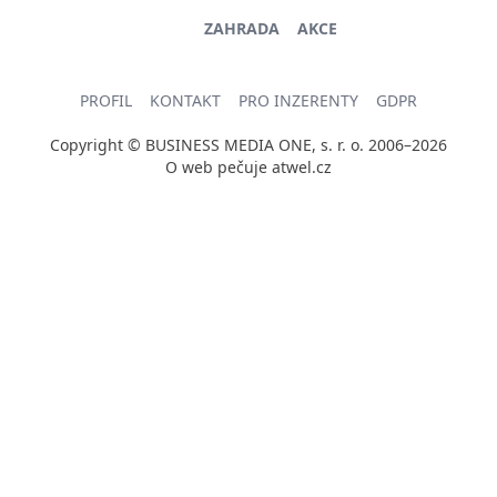
ZAHRADA
AKCE
PROFIL
KONTAKT
PRO INZERENTY
GDPR
Copyright © BUSINESS MEDIA ONE, s. r. o. 2006–2026