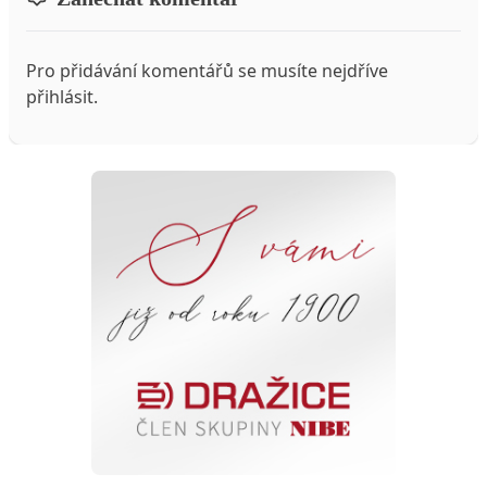
Pro přidávání komentářů se musíte nejdříve
přihlásit
.