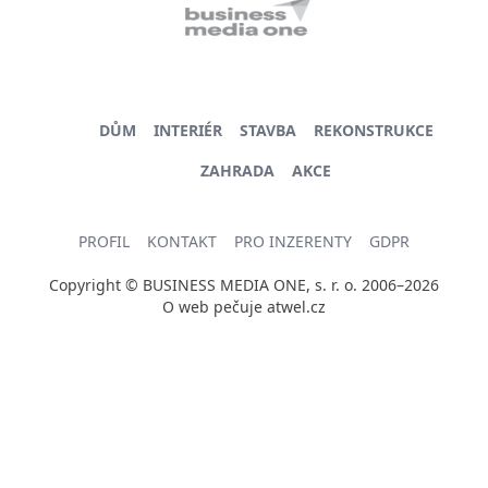
DŮM
INTERIÉR
STAVBA
REKONSTRUKCE
ZAHRADA
AKCE
PROFIL
KONTAKT
PRO INZERENTY
GDPR
Copyright © BUSINESS MEDIA ONE, s. r. o. 2006–2026