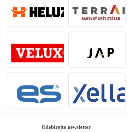
Odebírejte newsletter