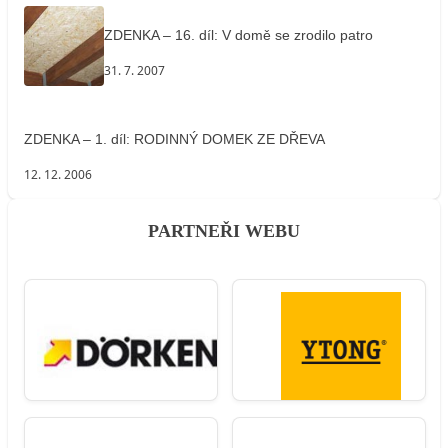
ZDENKA – 16. díl: V domě se zrodilo patro
31. 7. 2007
ZDENKA – 1. díl: RODINNÝ DOMEK ZE DŘEVA
12. 12. 2006
PARTNEŘI WEBU