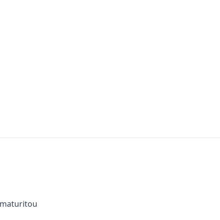
 maturitou