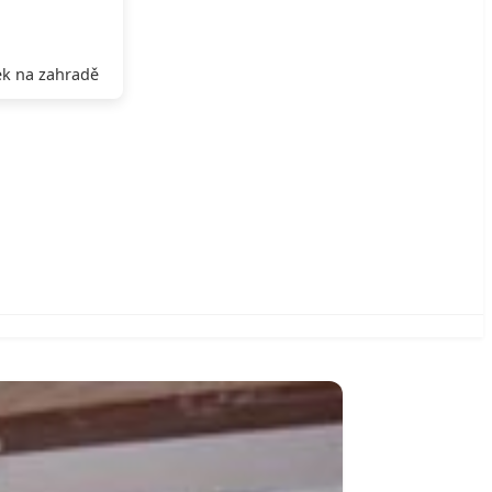
k na zahradě