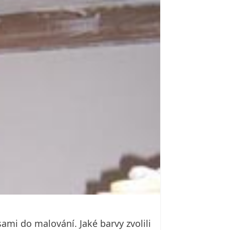
mi do malování. Jaké barvy zvolili