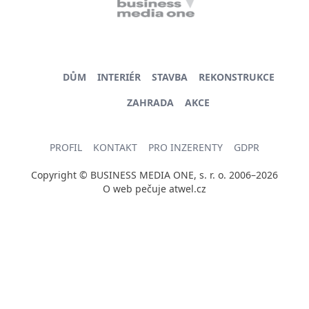
DŮM
INTERIÉR
STAVBA
REKONSTRUKCE
ZAHRADA
AKCE
PROFIL
KONTAKT
PRO INZERENTY
GDPR
Copyright © BUSINESS MEDIA ONE, s. r. o. 2006–2026