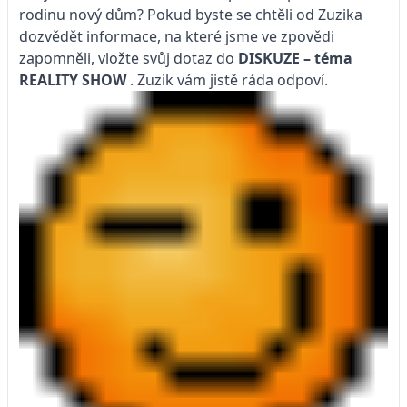
rodinu nový dům? Pokud byste se chtěli od Zuzika
dozvědět informace, na které jsme ve zpovědi
zapomněli, vložte svůj dotaz do
DISKUZE – téma
REALITY SHOW
. Zuzik vám jistě ráda odpoví.