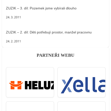
ZUZIK – 3. díl: Pozemek jsme vybírali dlouho
24. 3. 2011
ZUZIK – 2. díl: Děti potřebují prostor, manžel pracovnu
24. 2. 2011
PARTNEŘI WEBU