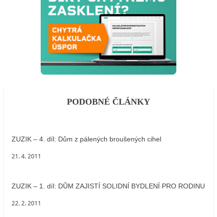
PODOBNÉ ČLÁNKY
ZUZIK – 4. díl: Dům z pálených broušených cihel
21. 4. 2011
ZUZIK – 1. díl: DŮM ZAJISTÍ SOLIDNÍ BYDLENÍ PRO RODINU
22. 2. 2011