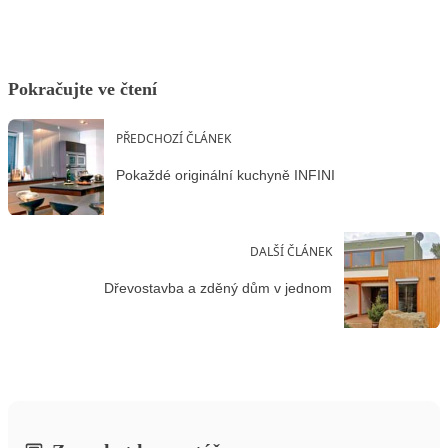
Pokračujte ve čtení
PŘEDCHOZÍ ČLÁNEK
Pokaždé originální kuchyně INFINI
DALŠÍ ČLÁNEK
Dřevostavba a zděný dům v jednom