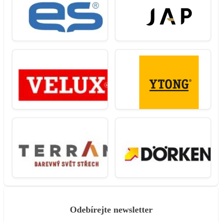
Odebírejte newsletter