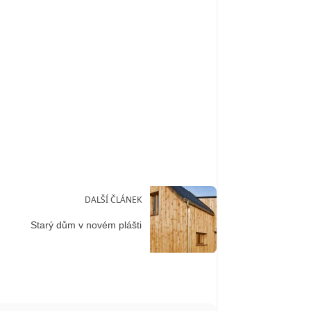
DALŠÍ ČLÁNEK
Starý dům v novém plášti