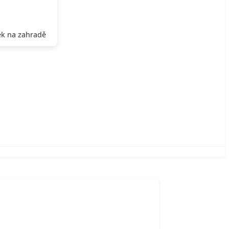
k na zahradě