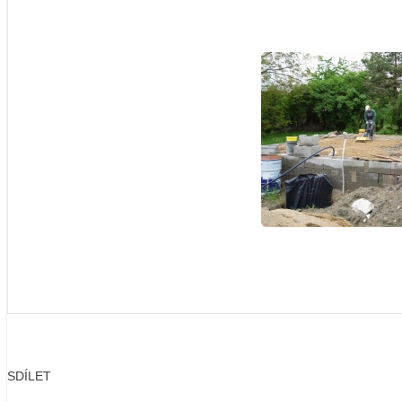
SDÍLET