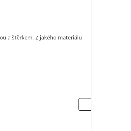
ou a štěrkem. Z jakého materiálu