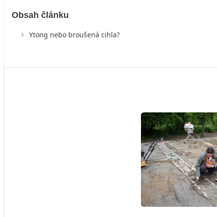
Obsah článku
Ytong nebo broušená cihla?