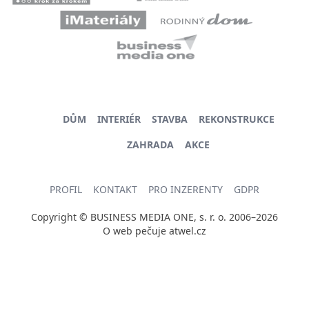
DŮM
INTERIÉR
STAVBA
REKONSTRUKCE
ZAHRADA
AKCE
PROFIL
KONTAKT
PRO INZERENTY
GDPR
Copyright © BUSINESS MEDIA ONE, s. r. o. 2006–2026