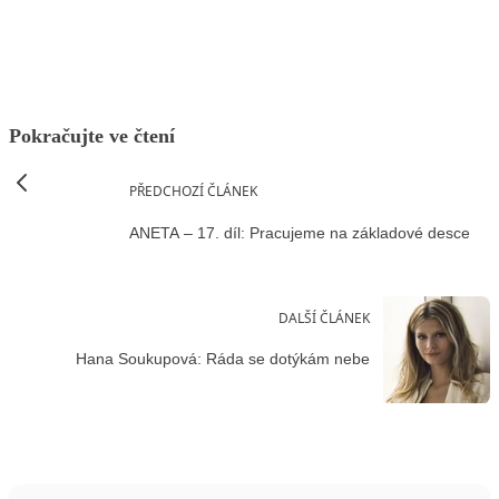
Pokračujte ve čtení
PŘEDCHOZÍ ČLÁNEK
ANETA – 17. díl: Pracujeme na základové desce
DALŠÍ ČLÁNEK
Hana Soukupová: Ráda se dotýkám nebe