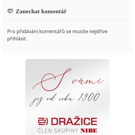
Zanechat komentář
Pro přidávání komentářů se musíte nejdříve
přihlásit
.