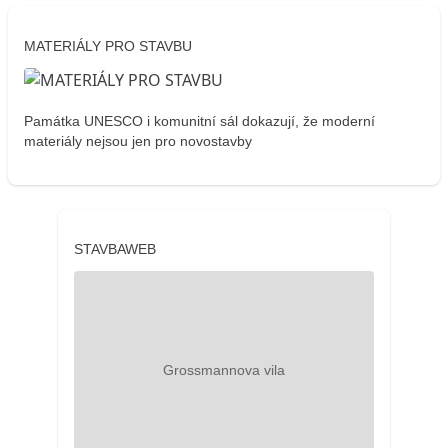
MATERIÁLY PRO STAVBU
Památka UNESCO i komunitní sál dokazují, že moderní
materiály nejsou jen pro novostavby
STAVBAWEB