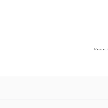
Revize p