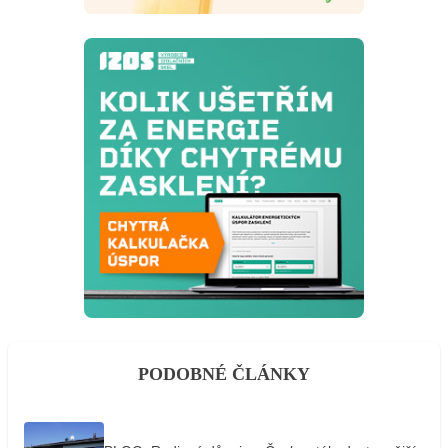
PODOBNÉ ČLÁNKY