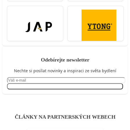
Odebírejte newsletter
Nechte si posílat novinky a inspiraci ze světa bydlení
Přihlásit se
ČLÁNKY NA PARTNERSKÝCH WEBECH