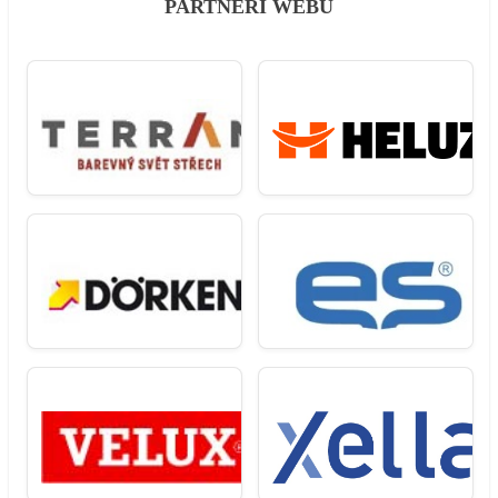
PARTNEŘI WEBU