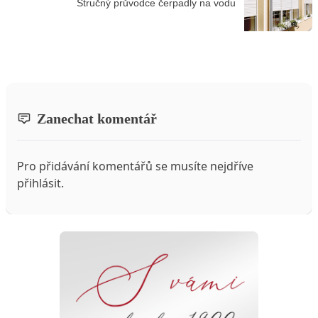
Stručný průvodce čerpadly na vodu
Zanechat komentář
Pro přidávání komentářů se musíte nejdříve
přihlásit
.