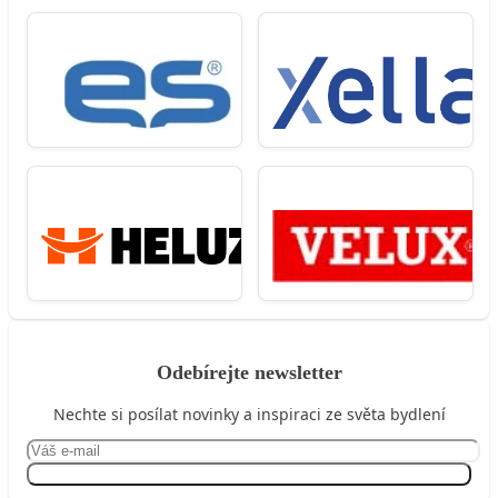
Odebírejte newsletter
Nechte si posílat novinky a inspiraci ze světa bydlení
Přihlásit se