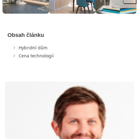
Obsah článku
Hybridní dům
Cena technologií