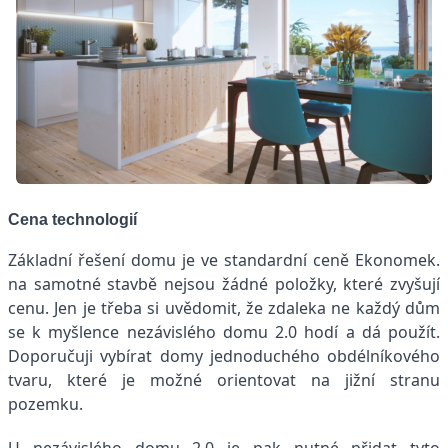
Cena technologií
Základní řešení domu je ve standardní ceně Ekonomek.
na samotné stavbě nejsou žádné položky, které zvyšují
cenu. Jen je třeba si uvědomit, že zdaleka ne každý dům
se k myšlence nezávislého domu 2.0 hodí a dá použít.
Doporučuji vybírat domy jednoduchého obdélníkového
tvaru, které je možné orientovat na jižní stranu
pozemku.