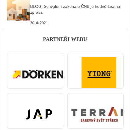
BLOG: Schválení zákona o ČNB je hodně špatná
zpráva
30. 6. 2021
PARTNEŘI WEBU