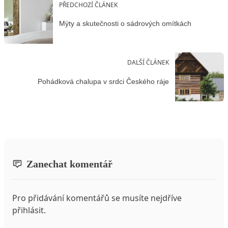
PŘEDCHOZÍ ČLÁNEK
Mýty a skutečnosti o sádrových omítkách
DALŠÍ ČLÁNEK
Pohádková chalupa v srdci Českého ráje
Zanechat komentář
Pro přidávání komentářů se musíte nejdříve
přihlásit
.