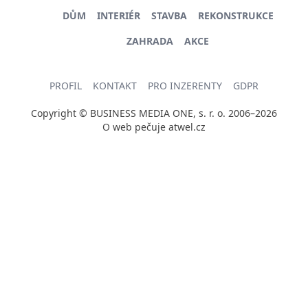
DŮM
INTERIÉR
STAVBA
REKONSTRUKCE
ZAHRADA
AKCE
PROFIL
KONTAKT
PRO INZERENTY
GDPR
Copyright © BUSINESS MEDIA ONE, s. r. o. 2006–2026