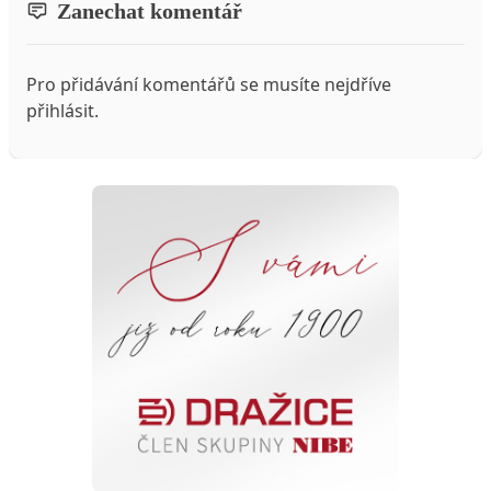
Zanechat komentář
Pro přidávání komentářů se musíte nejdříve
přihlásit
.