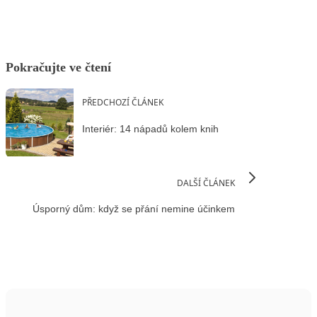
Pokračujte ve čtení
PŘEDCHOZÍ ČLÁNEK
Interiér: 14 nápadů kolem knih
DALŠÍ ČLÁNEK
Úsporný dům: když se přání nemine účinkem