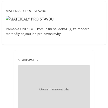
MATERIÁLY PRO STAVBU
Památka UNESCO i komunitní sál dokazují, že moderní
materiály nejsou jen pro novostavby
STAVBAWEB