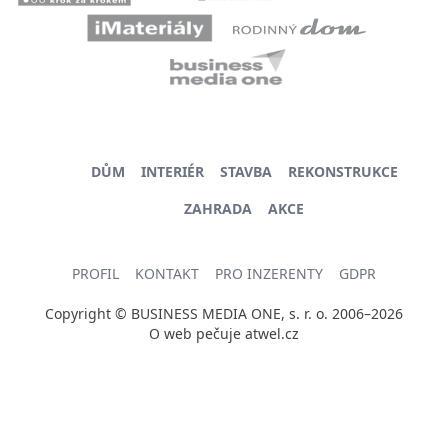
DŮM
INTERIÉR
STAVBA
REKONSTRUKCE
ZAHRADA
AKCE
PROFIL
KONTAKT
PRO INZERENTY
GDPR
Copyright © BUSINESS MEDIA ONE, s. r. o. 2006–2026