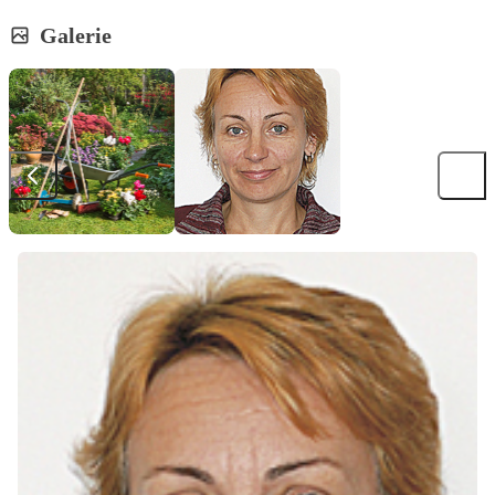
Galerie