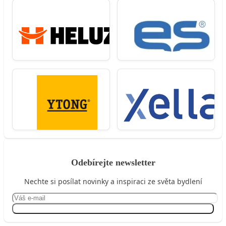
Odebírejte newsletter
Nechte si posílat novinky a inspiraci ze světa bydlení
Přihlásit se