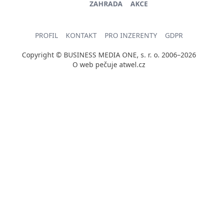
ZAHRADA
AKCE
PROFIL
KONTAKT
PRO INZERENTY
GDPR
Copyright © BUSINESS MEDIA ONE, s. r. o. 2006–2026