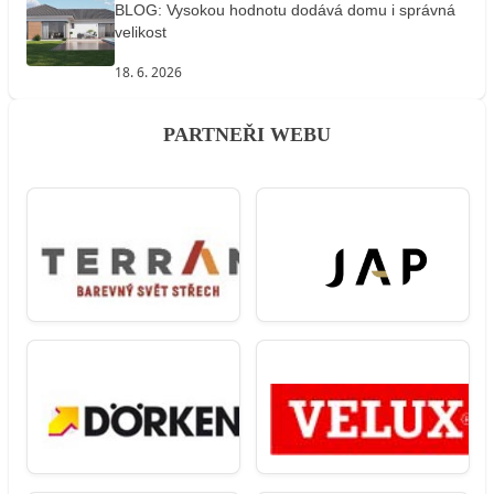
BLOG: Vysokou hodnotu dodává domu i správná
velikost
18. 6. 2026
PARTNEŘI WEBU