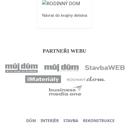
Návrat do krajiny detstva
PARTNEŘI WEBU
DŮM
INTERIÉR
STAVBA
REKONSTRUKCE