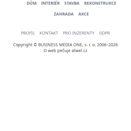
DŮM
INTERIÉR
STAVBA
REKONSTRUKCE
ZAHRADA
AKCE
PROFIL
KONTAKT
PRO INZERENTY
GDPR
Copyright © BUSINESS MEDIA ONE, s. r. o. 2006–2026