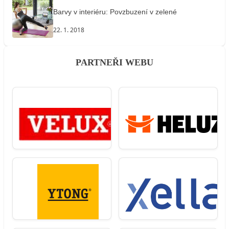
Barvy v interiéru: Povzbuzení v zelené
22. 1. 2018
PARTNEŘI WEBU