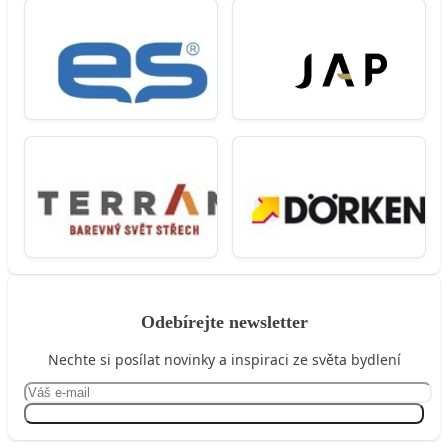
Odebírejte newsletter
Nechte si posílat novinky a inspiraci ze světa bydlení
Přihlásit se