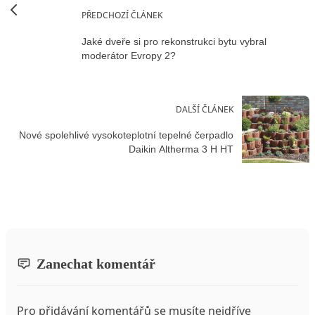
PŘEDCHOZÍ ČLÁNEK
Jaké dveře si pro rekonstrukci bytu vybral
moderátor Evropy 2?
DALŠÍ ČLÁNEK
Nové spolehlivé vysokoteplotní tepelné čerpadlo
Daikin Altherma 3 H HT
Zanechat komentář
Pro přidávání komentářů se musíte nejdříve