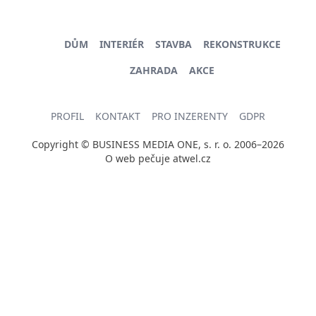
DŮM
INTERIÉR
STAVBA
REKONSTRUKCE
ZAHRADA
AKCE
PROFIL
KONTAKT
PRO INZERENTY
GDPR
Copyright © BUSINESS MEDIA ONE, s. r. o. 2006–2026