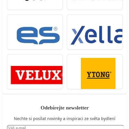
Odebírejte newsletter
Nechte si posílat novinky a inspiraci ze světa bydlení