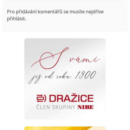
Pro přidávání komentářů se musíte nejdříve
přihlásit
.