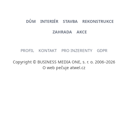
DŮM
INTERIÉR
STAVBA
REKONSTRUKCE
ZAHRADA
AKCE
PROFIL
KONTAKT
PRO INZERENTY
GDPR
Copyright © BUSINESS MEDIA ONE, s. r. o. 2006–2026