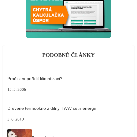
PODOBNÉ ČLÁNKY
Proč si nepořídit klimatizaci?!
15. 5. 2006
Dřevěné termookno z dílny TWW šetří energii
3. 6. 2010