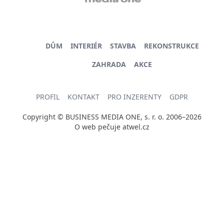
DŮM
INTERIÉR
STAVBA
REKONSTRUKCE
ZAHRADA
AKCE
PROFIL
KONTAKT
PRO INZERENTY
GDPR
Copyright © BUSINESS MEDIA ONE, s. r. o. 2006–2026