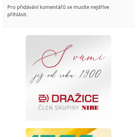
Pro přidávání komentářů se musíte nejdříve
přihlásit
.