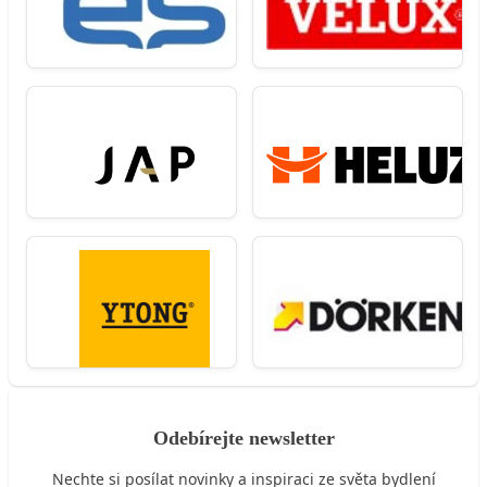
Odebírejte newsletter
Nechte si posílat novinky a inspiraci ze světa bydlení