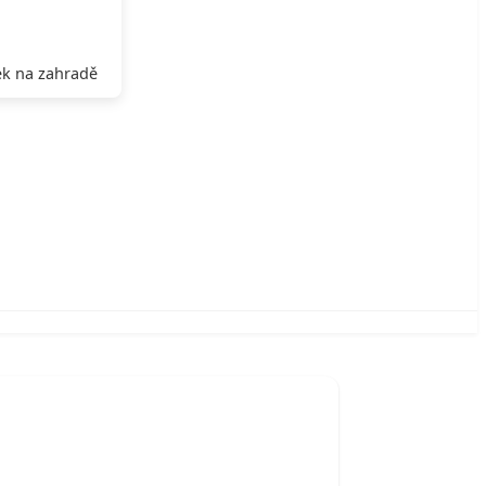
k na zahradě