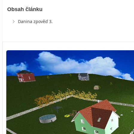
Obsah článku
Danina zpověď 3.