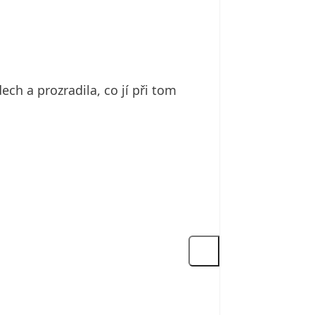
ch a prozradila, co jí při tom