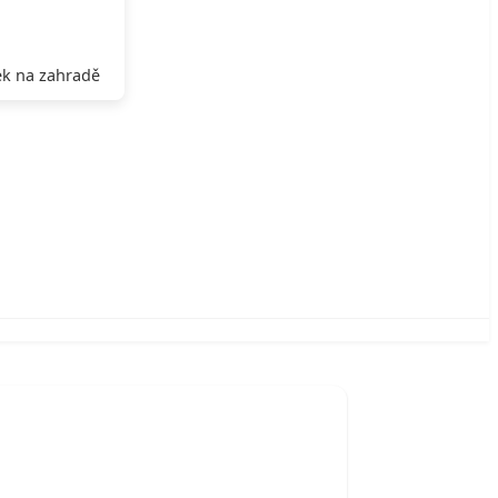
k na zahradě