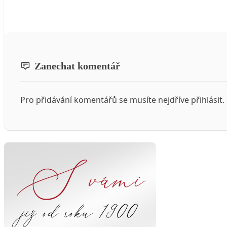
Zanechat komentář
Pro přidávání komentářů se musíte nejdříve
přihlásit
.