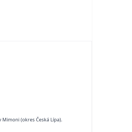
v Mimoni (okres Česká Lípa).