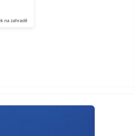
k na zahradě