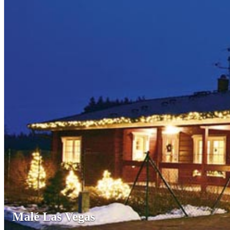
Malé Las Vegas