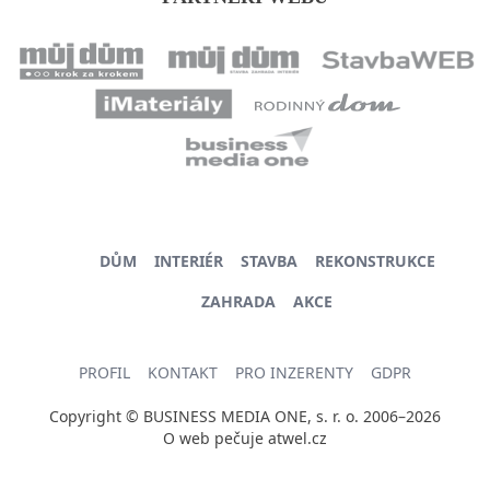
DŮM
INTERIÉR
STAVBA
REKONSTRUKCE
ZAHRADA
AKCE
PROFIL
KONTAKT
PRO INZERENTY
GDPR
Copyright © BUSINESS MEDIA ONE, s. r. o. 2006–2026