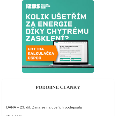
PODOBNÉ ČLÁNKY
DANA – 23. díl: Zima se na dveřích podepsala