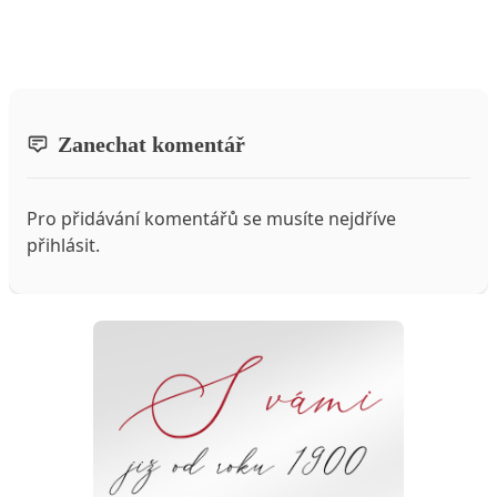
Zanechat komentář
Pro přidávání komentářů se musíte nejdříve
přihlásit
.