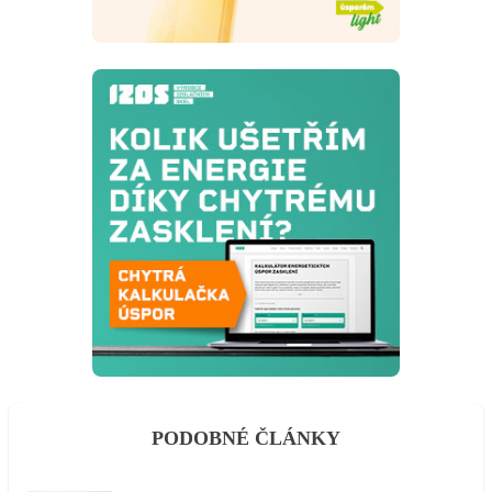
PODOBNÉ ČLÁNKY