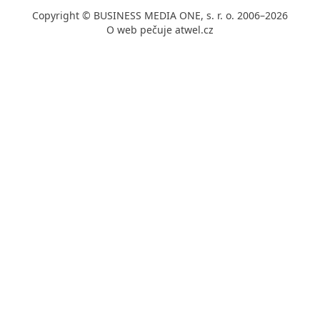
Copyright © BUSINESS MEDIA ONE, s. r. o. 2006–2026