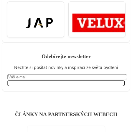
Odebírejte newsletter
Nechte si posílat novinky a inspiraci ze světa bydlení
Přihlásit se
ČLÁNKY NA PARTNERSKÝCH WEBECH