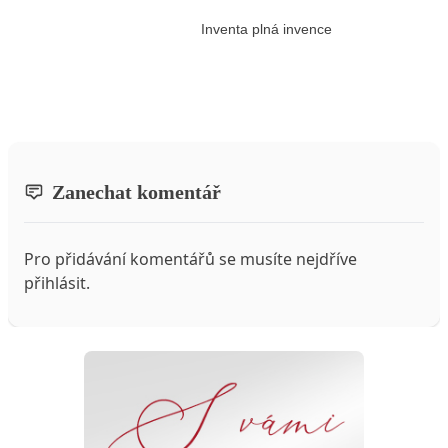
Inventa plná invence
Zanechat komentář
Pro přidávání komentářů se musíte nejdříve
přihlásit
.