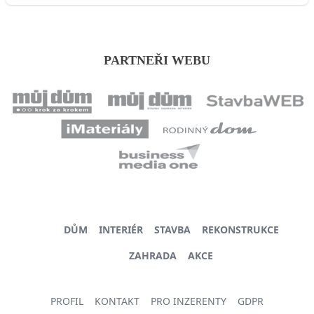
PARTNEŘI WEBU
DŮM
INTERIÉR
STAVBA
REKONSTRUKCE
ZAHRADA
AKCE
PROFIL
KONTAKT
PRO INZERENTY
GDPR