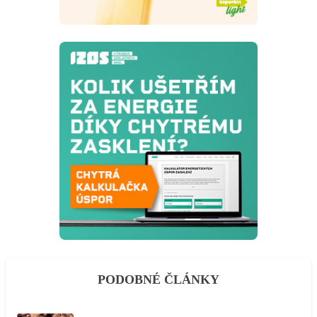
PODOBNÉ ČLÁNKY