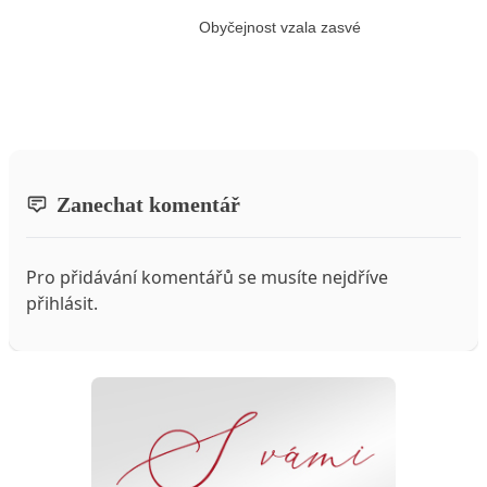
Obyčejnost vzala zasvé
Zanechat komentář
Pro přidávání komentářů se musíte nejdříve
přihlásit
.