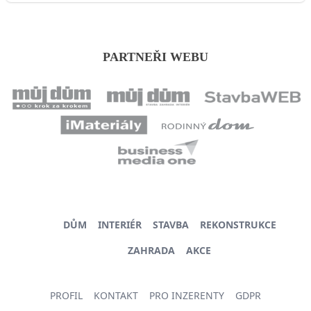
PARTNEŘI WEBU
DŮM
INTERIÉR
STAVBA
REKONSTRUKCE
ZAHRADA
AKCE
PROFIL
KONTAKT
PRO INZERENTY
GDPR