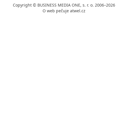
Copyright © BUSINESS MEDIA ONE, s. r. o. 2006–2026