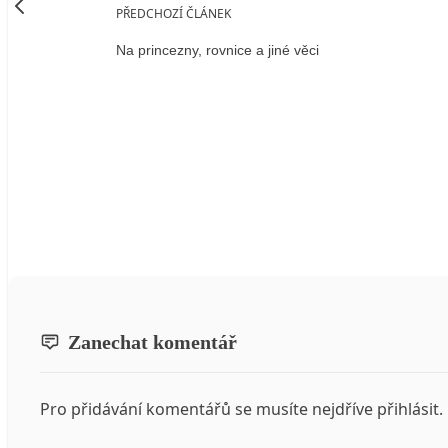
PŘEDCHOZÍ ČLÁNEK
Na princezny, rovnice a jiné věci
Zanechat komentář
Pro přidávání komentářů se musíte nejdříve
přihlásit
.