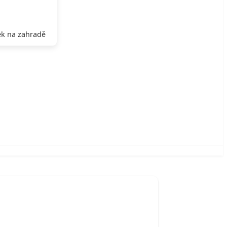
k na zahradě