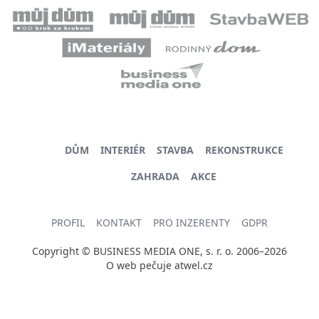
DŮM
INTERIÉR
STAVBA
REKONSTRUKCE
ZAHRADA
AKCE
PROFIL
KONTAKT
PRO INZERENTY
GDPR
Copyright © BUSINESS MEDIA ONE, s. r. o. 2006–2026