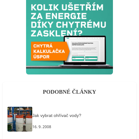
PODOBNÉ ČLÁNKY
Jak vybrat ohřívač vody?
16. 9. 2008