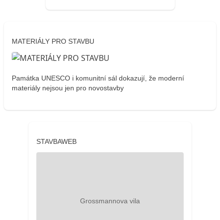
MATERIÁLY PRO STAVBU
Památka UNESCO i komunitní sál dokazují, že moderní
materiály nejsou jen pro novostavby
STAVBAWEB