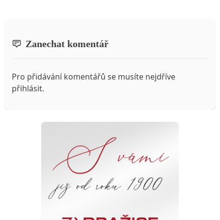
Zanechat komentář
Pro přidávání komentářů se musíte nejdříve
přihlásit
.