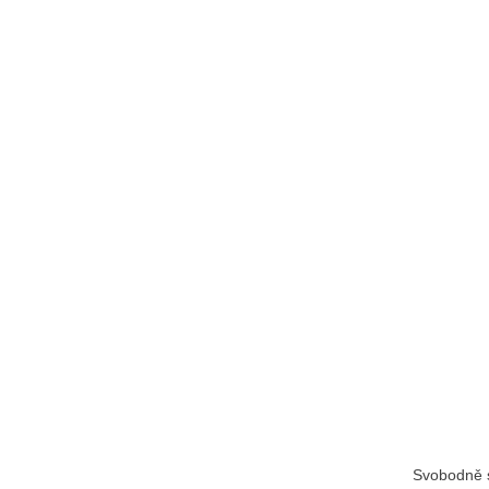
Svobodně s