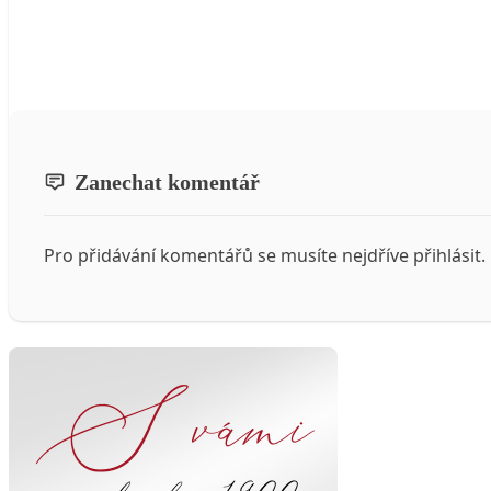
Zanechat komentář
Pro přidávání komentářů se musíte nejdříve
přihlásit
.