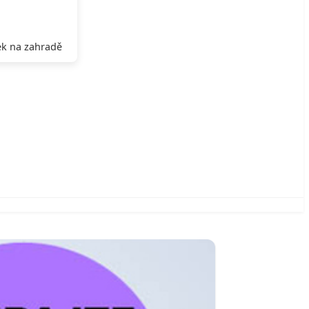
k na zahradě