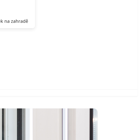
k na zahradě