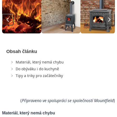
Obsah článku
Materiál, který nemá chybu
Do obýváku i do kuchyně
Tipy a triky pro začátečníky
(
Připraveno ve spolupráci se společností Mountfield
)
Materiál, který nemá chybu