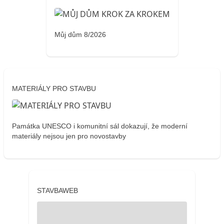
Můj dům 8/2026
MATERIÁLY PRO STAVBU
Památka UNESCO i komunitní sál dokazují, že moderní
materiály nejsou jen pro novostavby
STAVBAWEB