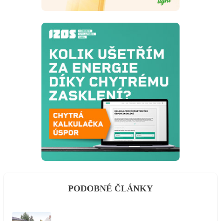
PODOBNÉ ČLÁNKY