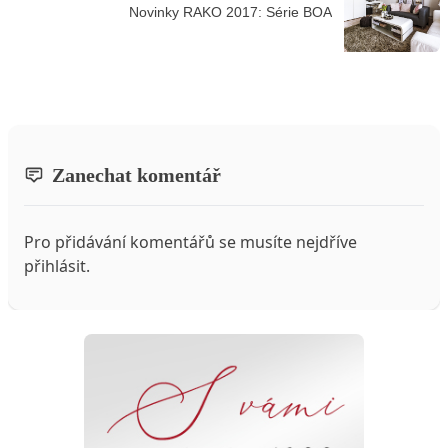
Novinky RAKO 2017: Série BOA
Zanechat komentář
Pro přidávání komentářů se musíte nejdříve
přihlásit
.